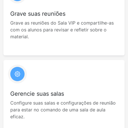
Grave suas reuniões
Grave as reuniões do Sala VIP e compartilhe-as
com os alunos para revisar e refletir sobre o
material.
Gerencie suas salas
Configure suas salas e configurações de reunião
para estar no comando de uma sala de aula
eficaz.