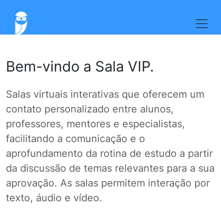
Bem-vindo a Sala VIP.
Salas virtuais interativas que oferecem um
contato personalizado entre alunos,
professores, mentores e especialistas,
facilitando a comunicação e o
aprofundamento da rotina de estudo a partir
da discussão de temas relevantes para a sua
aprovação. As salas permitem interação por
texto, áudio e vídeo.