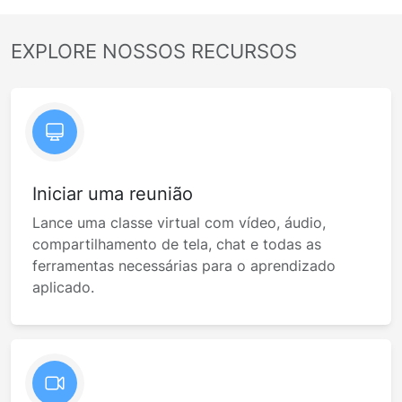
EXPLORE NOSSOS RECURSOS
Iniciar uma reunião
Lance uma classe virtual com vídeo, áudio,
compartilhamento de tela, chat e todas as
ferramentas necessárias para o aprendizado
aplicado.